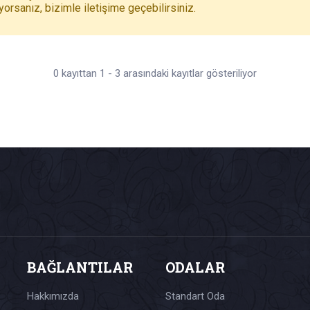
rsanız, bizimle iletişime geçebilirsiniz.
0 kayıttan 1 - 3 arasındaki kayıtlar gösteriliyor
BAĞLANTILAR
ODALAR
Hakkımızda
Standart Oda