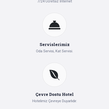
7/24 Ücretsiz İnternet
Servislerimiz
Oda Servisi, Kat Servisi.
Çevre Dostu Hotel
Hotelimiz Çevreye Duyarlıdır.