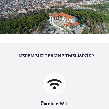
NEDEN BİZİ TERCİH ETMELİSİNİZ ?
Ücretsiz Wifi